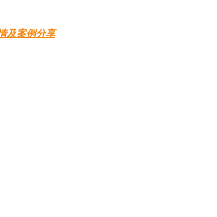
情及案例分享