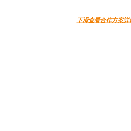
下滑查看合作方案詳