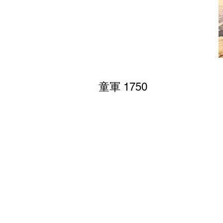
童軍 1750