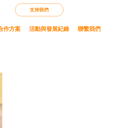
支持我們
合作方案
活動與發展紀錄
聯繫我們